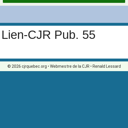
Lien-CJR Pub. 55
© 2026 cjrquebec.org • Webmestre de la CJR • Renald Lessard