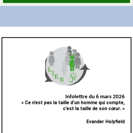
Infolettre du 6 mars 2026
« Ce n’est pas la taille d’un homme qui compte,
c’est la taille de son cœur. »
Evander Holyfield