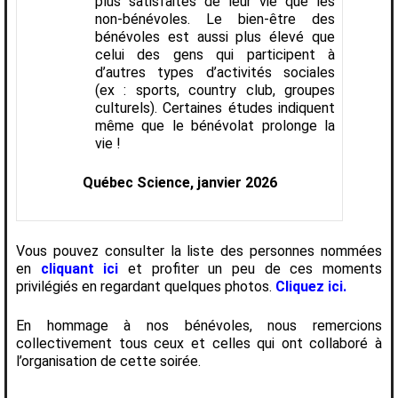
plus satisfaites de leur vie que les
non-bénévoles. Le bien-être des
bénévoles est aussi plus élevé que
celui des gens qui participent à
d’autres types d’activités sociales
(ex : sports, country club, groupes
culturels). Certaines études indiquent
même que le bénévolat prolonge la
vie !
Québec Science, janvier 2026
Vous pouvez consulter la liste des personnes nommées
en
cliquant ici
et profiter un peu de ces moments
privilégiés en regardant quelques photos.
Cliquez ici.
En hommage à nos bénévoles, nous remercions
collectivement tous ceux et celles qui ont collaboré à
l’organisation de cette soirée.