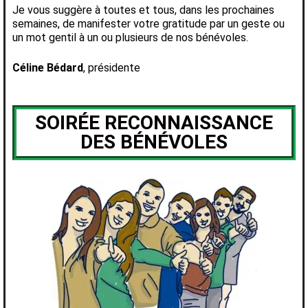
Je vous suggère à toutes et tous, dans les prochaines
semaines, de manifester votre gratitude par un geste ou
un mot gentil à un ou plusieurs de nos bénévoles.
Céline Bédard
, présidente
SOIRÉE RECONNAISSANCE
DES BÉNÉVOLES