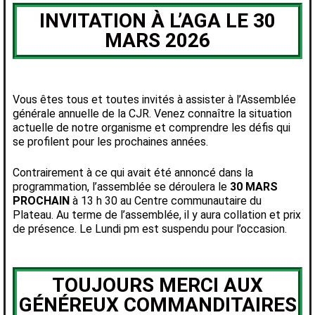
INVITATION À L’AGA LE 30
MARS 2026
Vous êtes tous et toutes invités à assister à l’Assemblée
générale annuelle de la CJR. Venez connaître la situation
actuelle de notre organisme et comprendre les défis qui
se profilent pour les prochaines années.
Contrairement à ce qui avait été annoncé dans la
programmation, l’assemblée se déroulera le
30 MARS
PROCHAIN
à 13 h 30 au Centre communautaire du
Plateau. Au terme de l’assemblée, il y aura collation et prix
de présence. Le Lundi pm est suspendu pour l’occasion.
TOUJOURS MERCI AUX
GÉNÉREUX COMMANDITAIRES