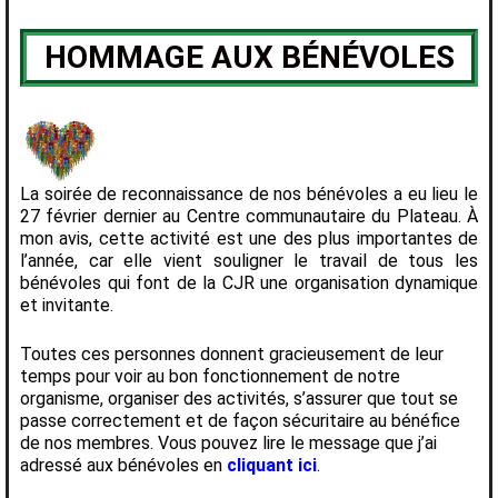
HOMMAGE AUX BÉNÉVOLES
La soirée de reconnaissance de nos bénévoles a eu lieu le
27 février dernier au Centre communautaire du Plateau. À
mon avis, cette activité est une des plus importantes de
l’année, car elle vient souligner le travail de tous les
bénévoles qui font de la CJR une organisation dynamique
et invitante.
Toutes ces personnes donnent gracieusement de leur
temps pour voir au bon fonctionnement de notre
organisme, organiser des activités, s’assurer que tout se
passe correctement et de façon sécuritaire au bénéfice
de nos membres. Vous pouvez lire le message que j’ai
adressé aux bénévoles en
cliquant ici
.