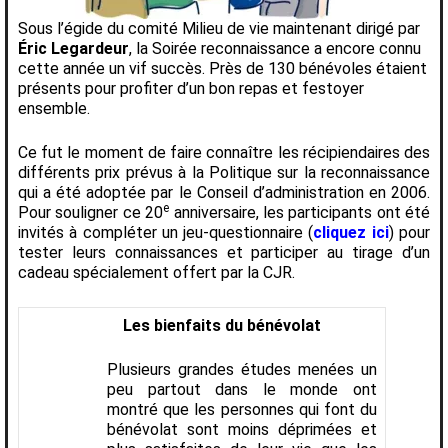
Sous l’égide du comité Milieu de vie maintenant dirigé par
Éric Legardeur
, la Soirée reconnaissance a encore connu
cette année un vif succès. Près de 130 bénévoles étaient
présents pour profiter d’un bon repas et festoyer
ensemble.
Ce fut le moment de faire connaître les récipiendaires des
différents prix prévus à la Politique sur la reconnaissance
qui a été adoptée par le Conseil d’administration en 2006.
e
Pour souligner ce 20
anniversaire, les participants ont été
invités à compléter un jeu-questionnaire (
cliquez ici
) pour
tester leurs connaissances et participer au tirage d’un
cadeau spécialement offert par la CJR.
Les bienfaits du bénévolat
Plusieurs grandes études menées un
peu partout dans le monde ont
montré que les personnes qui font du
bénévolat sont moins déprimées et