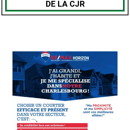
DE LA CJR